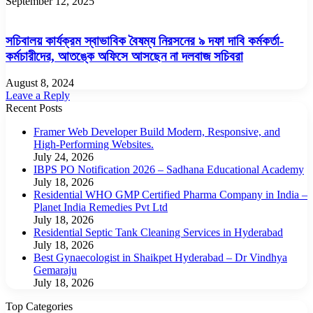
September 12, 2025
সচিবালয় কার্যক্রম স্বাভাবিক বৈষম্য নিরসনের ৯ দফা দাবি কর্মকর্তা-
কর্মচারীদের, আতঙ্কে অফিসে আসছেন না দলবাজ সচিবরা
August 8, 2024
Leave a Reply
Recent Posts
Framer Web Developer Build Modern, Responsive, and
High-Performing Websites.
July 24, 2026
IBPS PO Notification 2026 – Sadhana Educational Academy
July 18, 2026
Residential WHO GMP Certified Pharma Company in India –
Planet India Remedies Pvt Ltd
July 18, 2026
Residential Septic Tank Cleaning Services in Hyderabad
July 18, 2026
Best Gynaecologist in Shaikpet Hyderabad – Dr Vindhya
Gemaraju
July 18, 2026
Top Categories