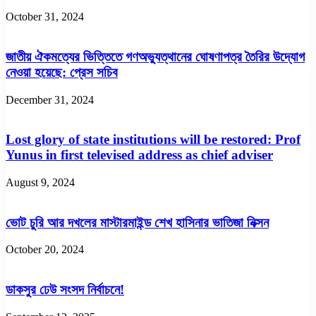
October 31, 2024
জাতীয় ঐকমত্যের ভিত্তিতে গণঅভ্যুত্থানের ঘোষণাপত্র তৈরির উদ্যোগ
নেওয়া হয়েছে: প্রেস সচিব
December 31, 2024
Lost glory of state institutions will be restored: Prof
Yunus in first televised address as chief adviser
August 9, 2024
ভোট চুরি আর দখলের মাস্টারমাইন্ড শেখ হাসিনার ভাতিজা নিক্সন
October 20, 2024
ডাকসুর ঢেউ সংসদ নির্বাচনে!