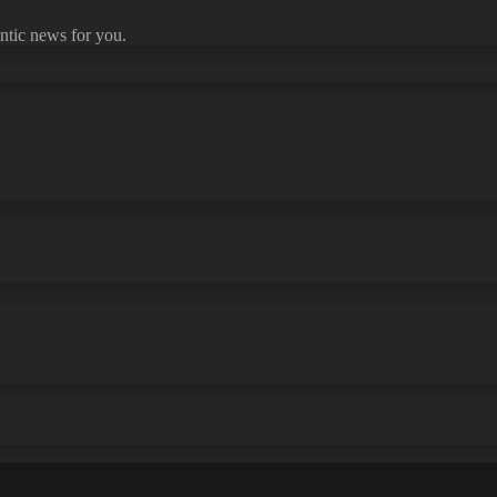
ntic news for you.