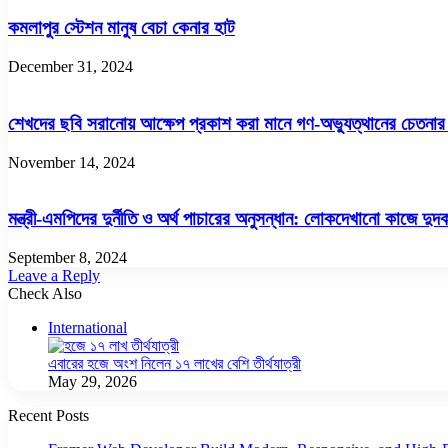
কমলাপুর স্টেশন মানুষ বেচা কেনার হাট
December 31, 2024
শেখদের ছবি সরানোয় আক্ষেপ প্রকাশ করা মানে গণ-অভ্যুত্থানের চেতনার ন
November 14, 2024
মন্ত্রী-এমপিদের দুর্নীতি ও অর্থ পাচারের অনুসন্ধান: লোকদেখানো কাজে দুদ
September 8, 2024
Leave a Reply
Check Also
Close
International
এবারের হজে অংশ নিলেন ১৭ লাখের বেশি তীর্থযাত্রী
May 29, 2026
Recent Posts