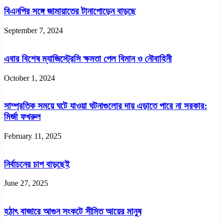
বিএনপির সঙ্গে জামায়াতের টানাপোড়েন বাড়ছে
September 7, 2024
এবার বিশেষ ম্যাজিস্ট্রেসি ক্ষমতা পেল বিমান ও নৌবাহিনী
October 1, 2024
সাম্প্রতিক সময়ে ঘটে যাওয়া ঘটনাগুলোর দায় এড়াতে পারে না সরকার:
মির্জা ফখরুল
February 11, 2025
নির্বাচনের চাপ বাড়ছেই
June 27, 2025
হঠাৎ বাজারে আগুন সংকটে সীমিত আয়ের মানুষ