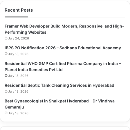
Copy URL
Recent Posts
Framer Web Developer Build Modern, Responsive, and High-
Performing Websites.
July 24, 2026
IBPS PO Notification 2026 – Sadhana Educational Academy
July 18, 2026
Residential WHO GMP Certified Pharma Company in India –
Planet India Remedies Pvt Ltd
July 18, 2026
Residential Septic Tank Cleaning Services in Hyderabad
July 18, 2026
Best Gynaecologist in Shaikpet Hyderabad – Dr Vindhya
Gemaraju
July 18, 2026