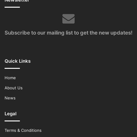
Subscribe to our mailing list to get the new updates!
Quick Links
Home
About Us
News
Legal
Terms & Conditions