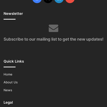
Newsletter
Subscribe to our mailing list to get the new updates!
Quick Links
Home
About Us
News
Legal