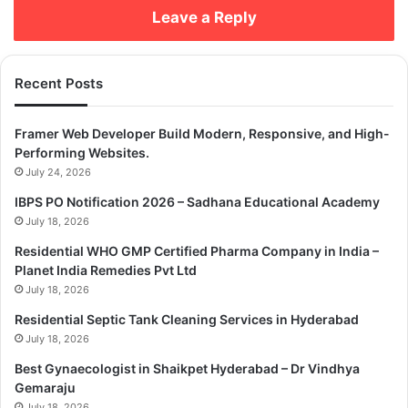
Leave a Reply
Recent Posts
Framer Web Developer Build Modern, Responsive, and High-
Performing Websites.
July 24, 2026
IBPS PO Notification 2026 – Sadhana Educational Academy
July 18, 2026
Residential WHO GMP Certified Pharma Company in India –
Planet India Remedies Pvt Ltd
July 18, 2026
Residential Septic Tank Cleaning Services in Hyderabad
July 18, 2026
Best Gynaecologist in Shaikpet Hyderabad – Dr Vindhya
Gemaraju
July 18, 2026