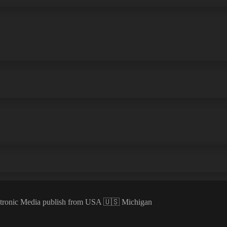
ectronic Media publish from USA 🇺🇸 Michigan