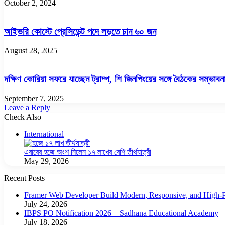
October 2, 2024
আইভরি কোস্টে প্রেসিডেন্ট পদে লড়তে চান ৬০ জন
August 28, 2025
দক্ষিণ কোরিয়া সফরে যাচ্ছেন ট্রাম্প, শি জিনপিংয়ের সঙ্গে বৈঠকের সম্ভাবন
September 7, 2025
Leave a Reply
Check Also
Close
International
এবারের হজে অংশ নিলেন ১৭ লাখের বেশি তীর্থযাত্রী
May 29, 2026
Recent Posts
Framer Web Developer Build Modern, Responsive, and High-P
July 24, 2026
IBPS PO Notification 2026 – Sadhana Educational Academy
July 18, 2026