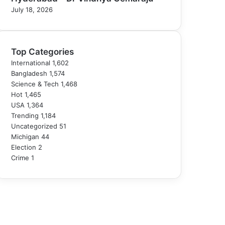
July 18, 2026
Top Categories
International
1,602
Bangladesh
1,574
Science & Tech
1,468
Hot
1,465
USA
1,364
Trending
1,184
Uncategorized
51
Michigan
44
Election
2
Crime
1