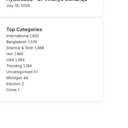
July 18, 2026
Top Categories
International
1,602
Bangladesh
1,574
Science & Tech
1,468
Hot
1,465
USA
1,364
Trending
1,184
Uncategorized
51
Michigan
44
Election
2
Crime
1