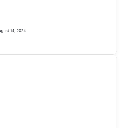
ugust 14, 2024