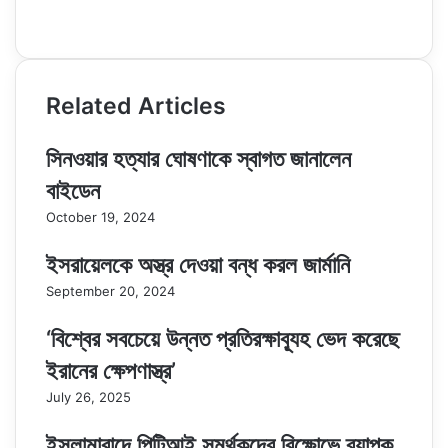
Website
Related Articles
সিনওয়ার হত্যার ঘোষণাকে স্বাগত জানালেন
বাইডেন
October 19, 2024
ইসরায়েলকে অস্ত্র দেওয়া বন্ধ করল জার্মানি
September 20, 2024
‘বিশ্বের সবচেয়ে উন্নত প্রতিরক্ষাব্যূহ ভেদ করেছে
ইরানের ক্ষেপণাস্ত্র’
July 26, 2025
ইসলামাবাদে পিটিআই সমর্থকদের বিক্ষোভে ব্যাপক