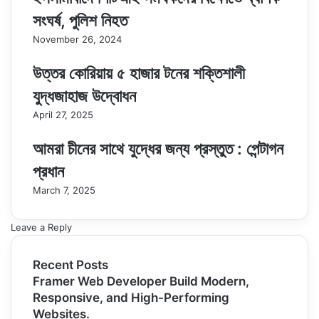
সংঘর্ষ, পুলিশ নিহত
November 26, 2024
উত্তর কোরিয়ায় ৫ হাজার টনের শক্তিশালী
যুদ্ধজাহাজ উদ্বোধন
April 27, 2025
আমরা চীনের সাথে যুদ্ধের জন্য প্রস্তুত : পেন্টাগন
প্রধান
March 7, 2025
Leave a Reply
Recent Posts
Framer Web Developer Build Modern,
Responsive, and High-Performing
Websites.