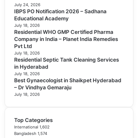
July 24, 2026
IBPS PO Notification 2026 – Sadhana
Educational Academy
July 18, 2026
Residential WHO GMP Certified Pharma
Company in India – Planet India Remedies
Pvt Ltd
July 18, 2026
Residential Septic Tank Cleaning Services
in Hyderabad
July 18, 2026
Best Gynaecologist in Shaikpet Hyderabad
– Dr Vindhya Gemaraju
July 18, 2026
Top Categories
International
1,602
Bangladesh
1,574