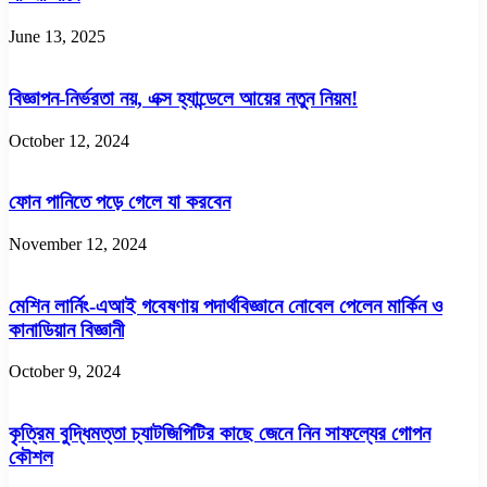
June 13, 2025
বিজ্ঞাপন-নির্ভরতা নয়, এক্স হ্যান্ডেলে আয়ের নতুন নিয়ম!
October 12, 2024
ফোন পানিতে পড়ে গেলে যা করবেন
November 12, 2024
মেশিন লার্নিং-এআই গবেষণায় পদার্থবিজ্ঞানে নোবেল পেলেন মার্কিন ও
কানাডিয়ান বিজ্ঞানী
October 9, 2024
কৃত্রিম বুদ্ধিমত্তা চ্যাটজিপিটির কাছে জেনে নিন সাফল্যের গোপন
কৌশল