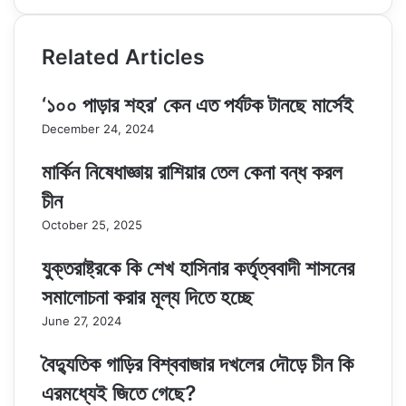
Related Articles
‘১০০ পাড়ার শহর’ কেন এত পর্যটক টানছে মার্সেই
December 24, 2024
মার্কিন নিষেধাজ্ঞায় রাশিয়ার তেল কেনা বন্ধ করল
চীন
October 25, 2025
যুক্তরাষ্ট্রকে কি শেখ হাসিনার কর্তৃত্ববাদী শাসনের
সমালোচনা করার মূল্য দিতে হচ্ছে
June 27, 2024
বৈদ্যুতিক গাড়ির বিশ্ববাজার দখলের দৌড়ে চীন কি
এরমধ্যেই জিতে গেছে?