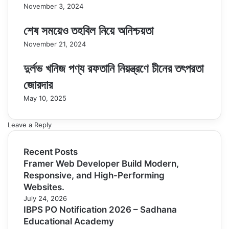
November 3, 2024
শেষ সময়েও তহবিল নিয়ে অনিশ্চয়তা
November 21, 2024
দুর্লভ খনিজ পণ্য রফতানি নিয়ন্ত্রণে চীনের তৎপরতা
জোরদার
May 10, 2025
Leave a Reply
Recent Posts
Framer Web Developer Build Modern,
Responsive, and High-Performing
Websites.
July 24, 2026
IBPS PO Notification 2026 – Sadhana
Educational Academy