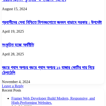
August 15, 2024
প্রবাসীদের সেবা নিশ্চিতে মিশনগুলোতে জনবল বাড়াবে সরকার : উপদেষ্টা
April 19, 2025
সংকুচিত হচ্ছে অর্থনীতি
April 28, 2025
বছরে গ্যাস অপচয় বছরে গ্যাস অপচয় ১২ হাজার কোটির দায় নিয়ে
ঠেলাঠেলি
November 4, 2024
Leave a Reply
Recent Posts
Framer Web Developer Build Modern, Responsive, and
High-Performing Websites.