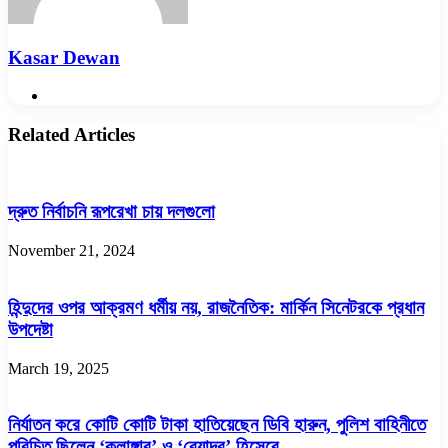
Kasar Dewan
Website
Related Articles
দ্রুত নির্বাচনি রূপরেখা চায় দলগুলো
November 21, 2024
হিন্দুদের ওপর আক্রমণ ধর্মীয় নয়, রাজনৈতিক: মার্কিন সিনেটরকে প্রধান
উপদেষ্টা
March 19, 2025
নির্যাতন করে কোটি কোটি টাকা হাতিয়েছেন ডিবি হারুন, পুলিশ বাহিনীতে
পরিচিত ছিলেন ‘কুলাঙ্গার’ ও ‘বেয়াদব’ হিসেবে