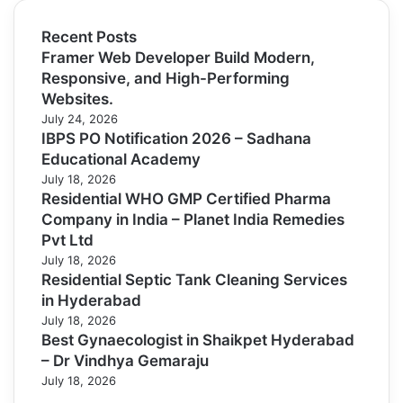
Recent Posts
Framer Web Developer Build Modern,
Responsive, and High-Performing
Websites.
July 24, 2026
IBPS PO Notification 2026 – Sadhana
Educational Academy
July 18, 2026
Residential WHO GMP Certified Pharma
Company in India – Planet India Remedies
Pvt Ltd
July 18, 2026
Residential Septic Tank Cleaning Services
in Hyderabad
July 18, 2026
Best Gynaecologist in Shaikpet Hyderabad
– Dr Vindhya Gemaraju
July 18, 2026