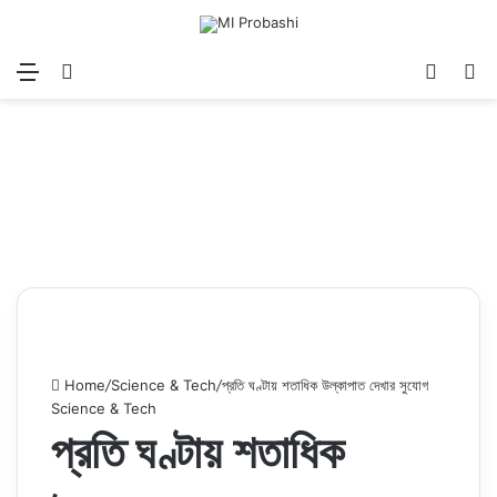
Menu
Search for
Log In
Sw
Home
/
Science & Tech
/
প্রতি ঘণ্টায় শতাধিক উল্কাপাত দেখার সুযোগ
Science & Tech
প্রতি ঘণ্টায় শতাধিক