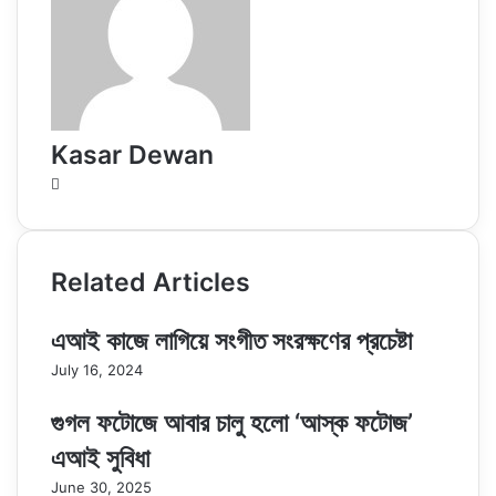
Kasar Dewan
Website
Related Articles
এআই কাজে লাগিয়ে সংগীত সংরক্ষণের প্রচেষ্টা
July 16, 2024
গুগল ফটোজে আবার চালু হলো ‘আস্ক ফটোজ’
এআই সুবিধা
June 30, 2025