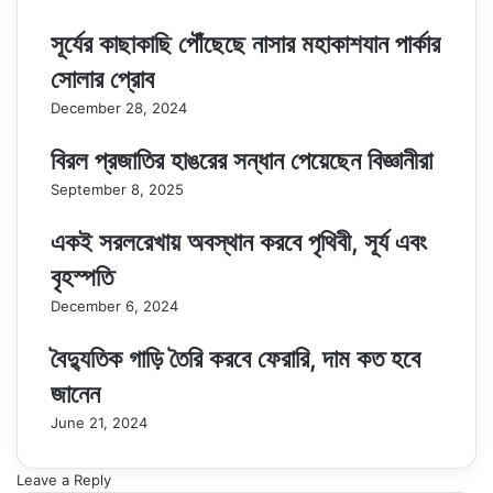
সূর্যের কাছাকাছি পৌঁছেছে নাসার মহাকাশযান পার্কার
সোলার প্রোব
December 28, 2024
বিরল প্রজাতির হাঙরের সন্ধান পেয়েছেন বিজ্ঞানীরা
September 8, 2025
একই সরলরেখায় অবস্থান করবে পৃথিবী, সূর্য এবং
বৃহস্পতি
December 6, 2024
বৈদ্যুতিক গাড়ি তৈরি করবে ফেরারি, দাম কত হবে
জানেন
June 21, 2024
Leave a Reply