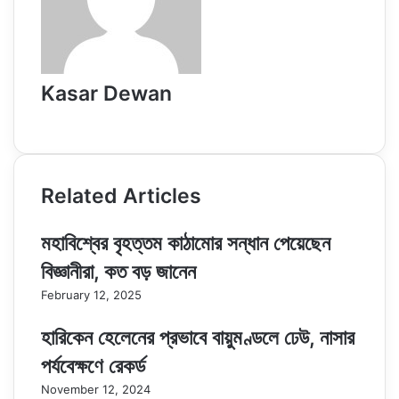
Kasar Dewan
Website
Related Articles
মহাবিশ্বের বৃহত্তম কাঠামোর সন্ধান পেয়েছেন
বিজ্ঞানীরা, কত বড় জানেন
February 12, 2025
হারিকেন হেলেনের প্রভাবে বায়ুমণ্ডলে ঢেউ, নাসার
পর্যবেক্ষণে রেকর্ড
November 12, 2024