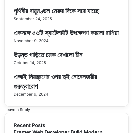
পৃথিবীর বায়ুমণ্ডল মেরুর দিকে সরে যাচ্ছে
September 24, 2025
একসঙ্গে ৫৩টি স্যাটেলাইট উৎক্ষেপণ করলো রাশিয়া
November 9, 2024
উড়ন্ত গাড়িতে চমক দেখালো চীন
October 14, 2025
এআই নিয়ন্ত্রণের ওপর দুই নোবেলজয়ীর
গুরুত্বারোপ
December 9, 2024
Leave a Reply
Recent Posts
Framer Web Developer Build Modern,