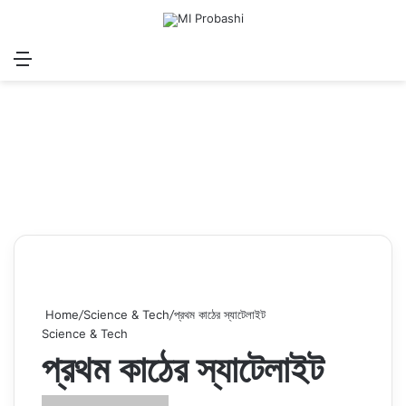
Menu
Search for
Log In
Sw
Home
/
Science & Tech
/
প্রথম কাঠের স্যাটেলাইট
Science & Tech
প্রথম কাঠের স্যাটেলাইট