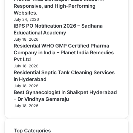
Responsive, and High-Performing
Websites.
July 24, 2026
IBPS PO Notification 2026 – Sadhana
Educational Academy
July 18, 2026
Residential WHO GMP Certified Pharma
Company in India – Planet India Remedies
Pvt Ltd
July 18, 2026
Residential Septic Tank Cleaning Services
in Hyderabad
July 18, 2026
Best Gynaecologist in Shaikpet Hyderabad
– Dr Vindhya Gemaraju
July 18, 2026
Top Categories