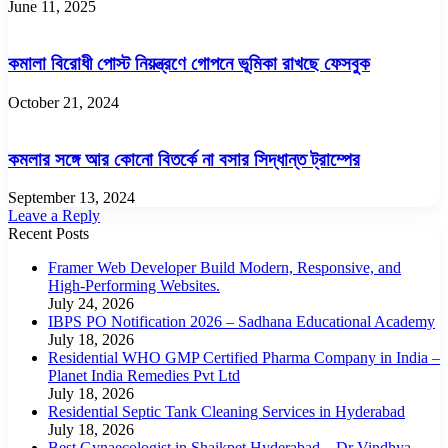
June 11, 2025
কমালা বিরোধী পোস্ট নিয়ন্ত্রণে গোপনে ভূমিকা রাখছে ফেসবুক
October 21, 2024
কমলার সঙ্গে আর কোনো বিতর্কে না বসার সিদ্ধান্ত ট্রাম্পের
September 13, 2024
Leave a Reply
Recent Posts
Framer Web Developer Build Modern, Responsive, and
High-Performing Websites.
July 24, 2026
IBPS PO Notification 2026 – Sadhana Educational Academy
July 18, 2026
Residential WHO GMP Certified Pharma Company in India –
Planet India Remedies Pvt Ltd
July 18, 2026
Residential Septic Tank Cleaning Services in Hyderabad
July 18, 2026
Best Gynaecologist in Shaikpet Hyderabad – Dr Vindhya