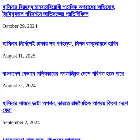
হাসিনার বিরুদ্ধে মানবতাবিরোধী শতাধিক অপরাধের অভিযোগ,
ট্রাইব্যুনাল পরিদর্শনে জাতিসঙ্ঘের প্রতিনিধিদল
October 29, 2024
হাসিনার নির্দেশেই ঢাকায় সব গণহত্যা, মিশন বাস্তবায়নে হাবিব
August 11, 2025
বাংলাদেশ যেভাবে সত্যিকারের গণতান্ত্রিক দেশে পরিণত হতে পারে
August 31, 2024
হাসিনার সামনে দুটো অপশন, ভারতে রাজনৈতিক আশ্রয় কিংবা দেশে
ফেরা
September 2, 2024