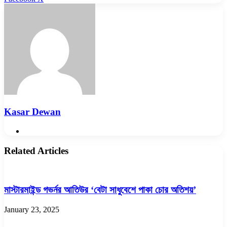
via
Email
Kasar Dewan
Website
Related Articles
মাস্টারমাইন্ড গভর্নর আতিউর ‘বেটা সাধুবেশে পাকা চোর অতিশয়’
January 23, 2025