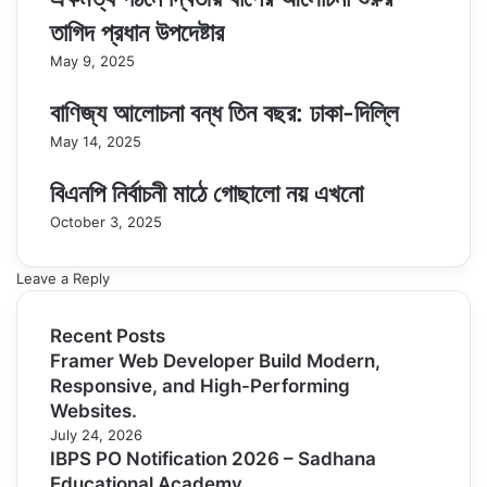
তাগিদ প্রধান উপদেষ্টার
May 9, 2025
বাণিজ্য আলোচনা বন্ধ তিন বছর: ঢাকা-দিল্লি
May 14, 2025
বিএনপি নির্বাচনী মাঠে গোছালো নয় এখনো
October 3, 2025
Leave a Reply
Recent Posts
Framer Web Developer Build Modern,
Responsive, and High-Performing
Websites.
July 24, 2026
IBPS PO Notification 2026 – Sadhana
Educational Academy