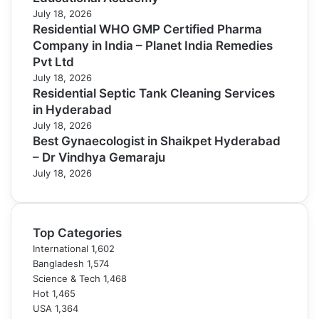
July 18, 2026
Residential WHO GMP Certified Pharma
Company in India – Planet India Remedies
Pvt Ltd
July 18, 2026
Residential Septic Tank Cleaning Services
in Hyderabad
July 18, 2026
Best Gynaecologist in Shaikpet Hyderabad
– Dr Vindhya Gemaraju
July 18, 2026
Top Categories
International
1,602
Bangladesh
1,574
Science & Tech
1,468
Hot
1,465
USA
1,364