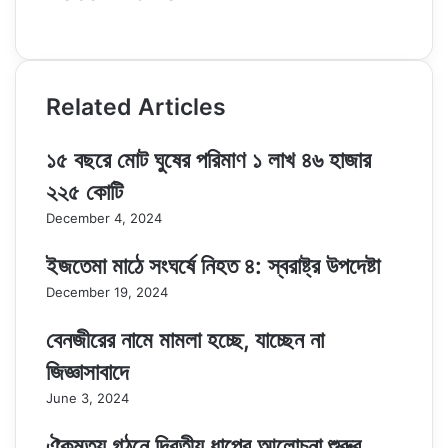
Website
Related Articles
১৫ বছরে মোট ঘুষের পরিমাণ ১ লাখ ৪৬ হাজার
২২৫ কোটি
December 4, 2024
ইজতেমা মাঠে সংঘর্ষে নিহত ৪: স্বরাষ্ট্র উপদেষ্টা
December 19, 2024
বেনজীরের নামে মামলা হচ্ছে, যাচ্ছেন না
জিজ্ঞাসাবাদে
June 3, 2024
ঐকমত্য গঠনে দ্বিতীয় ধাপের আলোচনা শুরুর