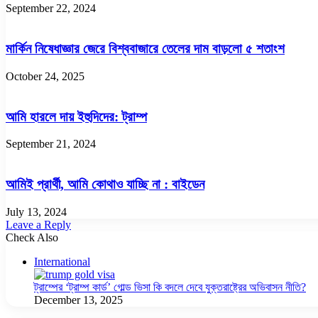
September 22, 2024
মার্কিন নিষেধাজ্ঞার জেরে বিশ্ববাজারে তেলের দাম বাড়লো ৫ শতাংশ
October 24, 2025
আমি হারলে দায় ইহুদিদের: ট্রাম্প
September 21, 2024
আমিই প্রার্থী, আমি কোথাও যাচ্ছি না : বাইডেন
July 13, 2024
Leave a Reply
Check Also
Close
International
ট্রাম্পের ‘ট্রাম্প কার্ড’ গোল্ড ভিসা কি বদলে দেবে যুক্তরাষ্ট্রের অভিবাসন নীতি?
December 13, 2025