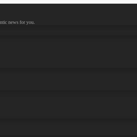
ntic news for you.