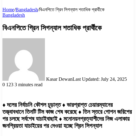
Home
/
Bangladesh
/
বিএনপিতে গ্রিন সিগন্যাল শতাধিক প্রার্থীকে
Bangladesh
বিএনপিতে গ্রিন সিগন্যাল শতাধিক প্রার্থীকে
Kasar Dewan
Last Updated: July 24, 2025
0
123
3 minutes read
♦ দলের নির্বাচনি কৌশল চূড়ান্ত ♦ ভারপ্রাপ্ত চেয়ারম্যানের
তত্ত্বাবধানে তিনটি টিম কাজ শেষ করেছে ♦ তিন স্তরে গোপন জরিপের
পর চলছে সর্বশেষ যাচাইবাছাই ♦ মনোনয়নপ্রত্যাশীদের নিজ এলাকায়
জনপ্রিয়তা যাচাইয়ের পর দেওয়া হচ্ছে গ্রিন সিগন্যাল