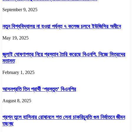
September 9, 2025
নতুন বিশ্ববিদ্যালয় না হওয়া পর্যন্ত ৭ কলেজ চলবে ইউজিসির অধীনে
May 19, 2025
জুলাই ঘোষণাপত্র নিয়ে প্রস্তাব তৈরি করেছে বিএনপি, নিচ্ছে মিত্রদের
মতামত
February 1, 2025
আসনপ্রতি তিন প্রার্থী ‘প্রস্তুত’ বিএনপির
August 8, 2025
প্রশ্ন তুলে হাসিনার রোষানলে শত সেনা চাকরিচ্যুতি গুম নির্যাতনে জীবন
তছনছ