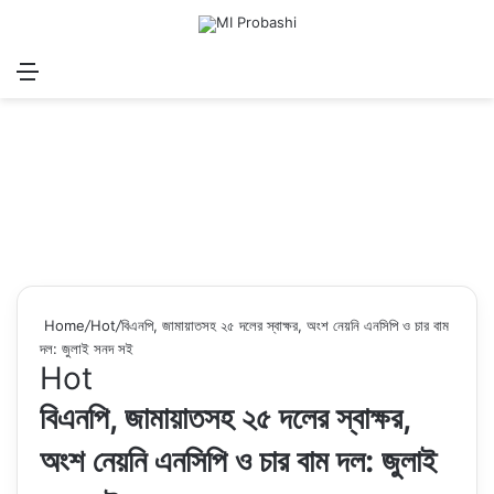
Menu
Search for
Log In
Sw
Home
/
Hot
/
বিএনপি, জামায়াতসহ ২৫ দলের স্বাক্ষর, অংশ নেয়নি এনসিপি ও চার বাম
দল: জুলাই সনদ সই
Hot
বিএনপি, জামায়াতসহ ২৫ দলের স্বাক্ষর,
অংশ নেয়নি এনসিপি ও চার বাম দল: জুলাই