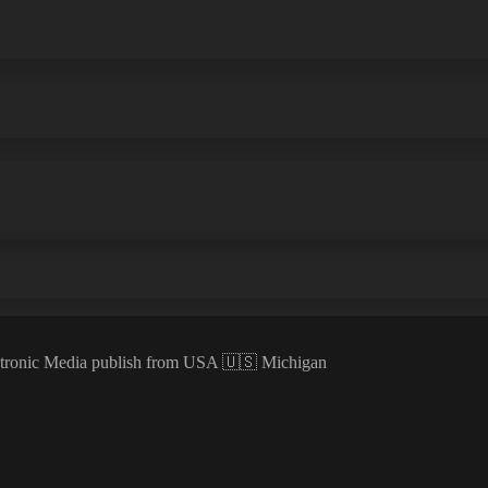
ectronic Media publish from USA 🇺🇸 Michigan