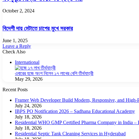
October 2, 2024
বিদেশী দায় মেটাতে চাপের মুখে সরকার
June 1, 2025
Leave a Reply
Check Also
Close
International
এবারের হজে অংশ নিলেন ১৭ লাখের বেশি তীর্থযাত্রী
May 29, 2026
Recent Posts
Framer Web Developer Build Modern, Responsive, and High-P
July 24, 2026
IBPS PO Notification 2026 – Sadhana Educational Academy
July 18, 2026
Residential WHO GMP Certified Pharma Company in India – P
July 18, 2026
Residential Septic Tank Cleaning Services in Hyderabad