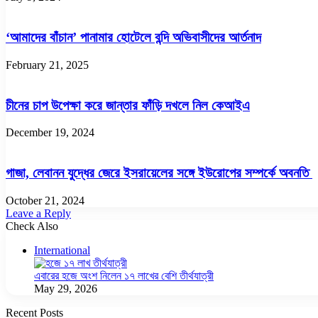
‘আমাদের বাঁচান’ পানামার হোটেলে বন্দি অভিবাসীদের আর্তনাদ
February 21, 2025
চীনের চাপ উপেক্ষা করে জান্তার ফাঁড়ি দখলে নিল কেআইএ
December 19, 2024
গাজা, লেবানন যুদ্ধের জেরে ইসরায়েলের সঙ্গে ইউরোপের সম্পর্কে অবনতি
October 21, 2024
Leave a Reply
Check Also
Close
International
এবারের হজে অংশ নিলেন ১৭ লাখের বেশি তীর্থযাত্রী
May 29, 2026
Recent Posts