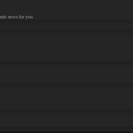
ntic news for you.