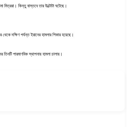
মা মিত্ররা। কিন্তু বাস্তবে তার উল্টোটা ঘটেছে।
র থেকে দক্ষিণ পর্যন্ত ইরানের হামলার শিকার হয়েছে।
র তিনটি পারমাণবিক স্থাপনায় হামলা চালায়।