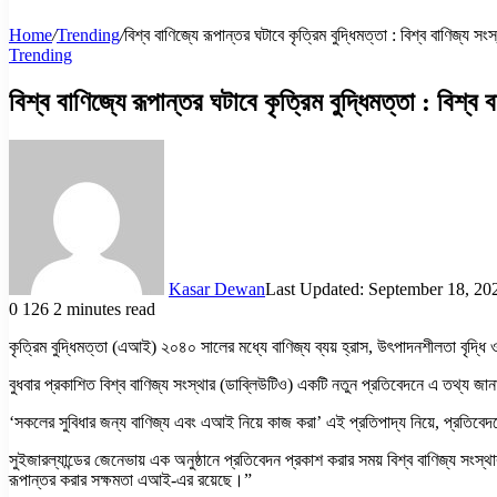
Home
/
Trending
/
বিশ্ব বাণিজ্যে রূপান্তর ঘটাবে কৃত্রিম বুদ্ধিমত্তা : বিশ্ব বাণিজ্য সংস
Trending
বিশ্ব বাণিজ্যে রূপান্তর ঘটাবে কৃত্রিম বুদ্ধিমত্তা : বিশ্ব 
Kasar Dewan
Last Updated: September 18, 20
0
126
2 minutes read
কৃত্রিম বুদ্ধিমত্তা (এআই) ২০৪০ সালের মধ্যে বাণিজ্য ব্যয় হ্রাস, উৎপাদনশীলতা বৃদ্ধি 
বুধবার প্রকাশিত বিশ্ব বাণিজ্য সংস্থার (ডাব্লিউটিও) একটি নতুন প্রতিবেদনে এ তথ্য জা
‘সকলের সুবিধার জন্য বাণিজ্য এবং এআই নিয়ে কাজ করা’ এই প্রতিপাদ্য নিয়ে, প্রতিবে
সুইজারল্যান্ডের জেনেভায় এক অনুষ্ঠানে প্রতিবেদন প্রকাশ করার সময় বিশ্ব বাণিজ্
রূপান্তর করার সক্ষমতা এআই-এর রয়েছে।”