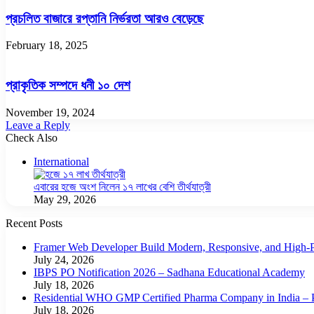
প্রচলিত বাজারে রপ্তানি নির্ভরতা আরও বেড়েছে
February 18, 2025
প্রাকৃতিক সম্পদে ধনী ১০ দেশ
November 19, 2024
Leave a Reply
Check Also
Close
International
এবারের হজে অংশ নিলেন ১৭ লাখের বেশি তীর্থযাত্রী
May 29, 2026
Recent Posts
Framer Web Developer Build Modern, Responsive, and High-P
July 24, 2026
IBPS PO Notification 2026 – Sadhana Educational Academy
July 18, 2026
Residential WHO GMP Certified Pharma Company in India – P
July 18, 2026