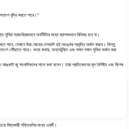
৪০ শতাংশ বৃদ্ধি করতে পারে।”
ত সুবিধা স্বয়ংক্রিয়ভাবে অর্থনীতির মধ্যে ব্যাপকভাবে বিনিময় হবে না।
ে পাবে, যেখানে উচ্চ-আয়ের দেশগুলি দুই-অঙ্কের প্রবৃদ্ধি অর্জন করবে। কিন্তু
তাংশে পৌঁছাতে পারে। অন্য কথায়, অন্তর্ভুক্তি এবং সমান সমান সুবিধা অর্জন করা
 এবং আঙ্কাই জু সাংবাদিকদের সাথে কথা বলেন। তারা প্রতিবেদনের মূল বৈশিষ্ট্য এবং বিশেষ
বচেয়ে বিঘ্নকারী শক্তিগুলির মধ্যে একটি।