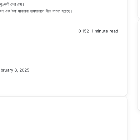
কুণ্ডলী দেখা দেয়।
পাতাল এবং উপা সান্তানা হাসপাতালে নিয়ে যাওয়া হয়েছে।
0
152
1 minute read
ebruary 8, 2025