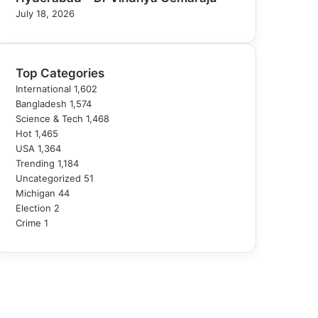
July 18, 2026
Top Categories
International
1,602
Bangladesh
1,574
Science & Tech
1,468
Hot
1,465
USA
1,364
Trending
1,184
Uncategorized
51
Michigan
44
Election
2
Crime
1