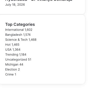
July 18, 2026
Top Categories
International
1,602
Bangladesh
1,574
Science & Tech
1,468
Hot
1,465
USA
1,364
Trending
1,184
Uncategorized
51
Michigan
44
Election
2
Crime
1