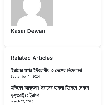
Kasar Dewan
Website
Related Articles
ইরানের ওপর ইউরোপীয় ৩ দেশের নিষেধাজ্ঞা
September 11, 2024
হুতিদের আক্রমণ ইরানের হামলা হিসেবে দেখবে
যুক্তরাষ্ট্র: ট্রাম্প
March 19, 2025