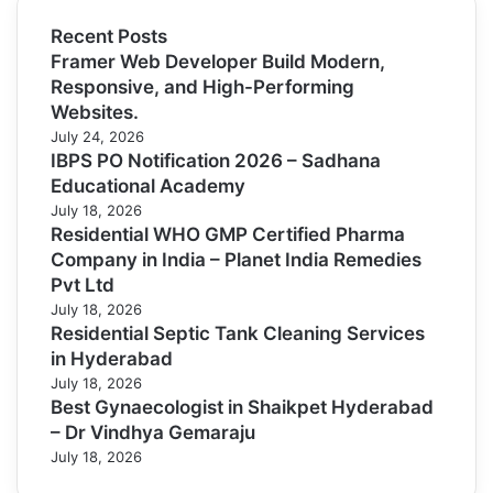
Recent Posts
Framer Web Developer Build Modern,
Responsive, and High-Performing
Websites.
July 24, 2026
IBPS PO Notification 2026 – Sadhana
Educational Academy
July 18, 2026
Residential WHO GMP Certified Pharma
Company in India – Planet India Remedies
Pvt Ltd
July 18, 2026
Residential Septic Tank Cleaning Services
in Hyderabad
July 18, 2026
Best Gynaecologist in Shaikpet Hyderabad
– Dr Vindhya Gemaraju
July 18, 2026