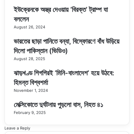
ইউক্রেনকে অস্ত্র দেওয়ায় ‘বিরক্ত’ ট্রাম্প যা
বললেন
August 26, 2024
ভারতের ছাড়া পানিতে বন্যা, বিস্ফোরণে বাঁধ উড়িয়ে
দিলো পাকিস্তান (ভিডিও)
August 28, 2025
ঝাড়খণ্ড শিগগিরই ‘মিনি-বাংলাদেশ’ হয়ে উঠবে:
হিমন্ত বিশ্বশর্মা
November 1, 2024
মেক্সিকোতে দুর্ঘটনায় পুড়লো বাস, নিহত ৪১
February 9, 2025
Leave a Reply