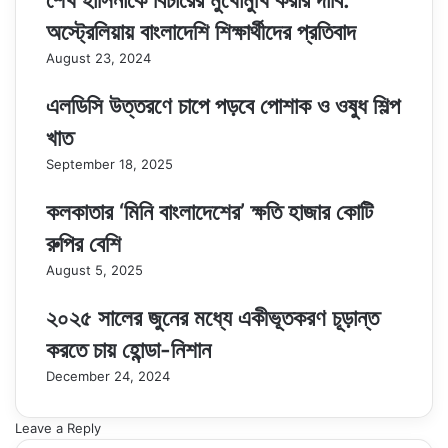
শেখ হাসিনাকে বিচারের মুখোমুখি করার দাবি:
অস্ট্রেলিয়ায় বাংলাদেশি শিক্ষার্থীদের প্রতিবাদ
August 23, 2024
এলডিসি উত্তরণে চাপে পড়বে পোশাক ও ওষুধ শিল্প
খাত
September 18, 2025
কলকাতার ‘মিনি বাংলাদেশের’ ক্ষতি হাজার কোটি
রুপির বেশি
August 5, 2025
২০২৫ সালের জুনের মধ্যে একীভূতকরণ চূড়ান্ত
করতে চায় হোন্ডা-নিশান
December 24, 2024
Leave a Reply