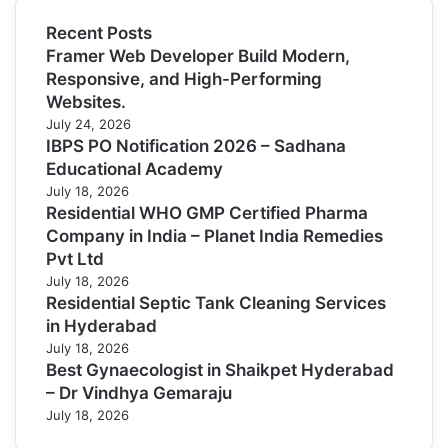
Recent Posts
Framer Web Developer Build Modern,
Responsive, and High-Performing
Websites.
July 24, 2026
IBPS PO Notification 2026 – Sadhana
Educational Academy
July 18, 2026
Residential WHO GMP Certified Pharma
Company in India – Planet India Remedies
Pvt Ltd
July 18, 2026
Residential Septic Tank Cleaning Services
in Hyderabad
July 18, 2026
Best Gynaecologist in Shaikpet Hyderabad
– Dr Vindhya Gemaraju
July 18, 2026