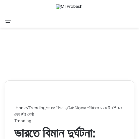
Menu
Search for
Log In
Sw
Home
/
Trending
/
ভারতে বিমান দুর্ঘটনা: নিহতদের পরিবারকে ১ কোটি রুপি করে
দেবে টাটা গোষ্ঠী
Trending
ভারতে বিমান দুর্ঘটনা: