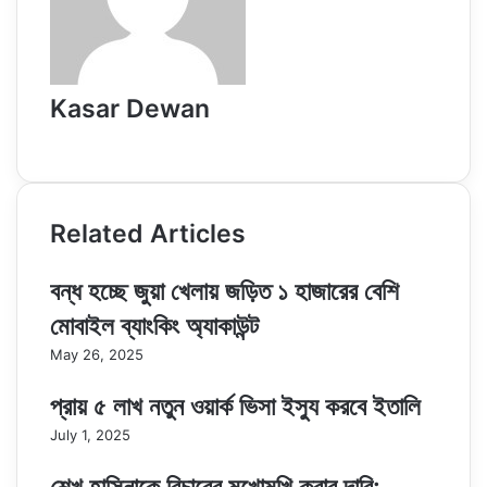
Kasar Dewan
Website
Related Articles
বন্ধ হচ্ছে জুয়া খেলায় জড়িত ১ হাজারের বেশি
মোবাইল ব্যাংকিং অ্যাকাউন্ট
May 26, 2025
প্রায় ৫ লাখ নতুন ওয়ার্ক ভিসা ইস্যু করবে ইতালি
July 1, 2025