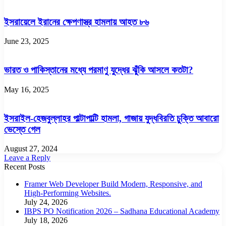
ইসরায়েলে ইরানের ক্ষেপণাস্ত্র হামলায় আহত ৮৬
June 23, 2025
ভারত ও পাকিস্তানের মধ্যে পরমাণু যুদ্ধের ঝুঁকি আসলে কতটা?
May 16, 2025
ইসরাইল-হেজবুল্লাহর পাল্টাপাল্টি হামলা, গাজায় যুদ্ধবিরতি চুক্তি আবারো
ভেস্তে গেল
August 27, 2024
Leave a Reply
Recent Posts
Framer Web Developer Build Modern, Responsive, and
High-Performing Websites.
July 24, 2026
IBPS PO Notification 2026 – Sadhana Educational Academy
July 18, 2026