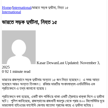
Home
/
International
/
ভারতে সড়ক দুর্ঘটনা, নিহত ১৫
International
ভারতে সড়ক দুর্ঘটনা, নিহত ১৫
Kasar Dewan
Last Updated: November 3,
2025
0
92
1 minute read
ভারতের রাজস্থানে সড়ক দুর্ঘটনায় অন্তত ১৫ জন নিহত হয়েছেন। এ সময় আহত
হয়েছেন আরও অন্তত তিনজন। রবিবার ভারতীয় সংবাদমাধ্যম এনডিটিভির এক
প্রতিবেদনে এ তথ্য জানানো হয়েছে।
প্রতিবেদনে বলা হয়েছে, একটি বাস পার্কিংয়ে থাকা একটি ট্রেলারে ধাক্কা দিলে এ দুর্ঘটনা
ঘটে। পুলিশ জানিয়েছে, রাজস্থানের রাজধানী জয়পুর থেকে প্রায় ৪০০ কিলোমিটার দূরে
ভারতমালা হাইওয়ের ফালৌদি জেলায় মাতোদা গ্রামের কাছে এ দুর্ঘটনা ঘটেছে।