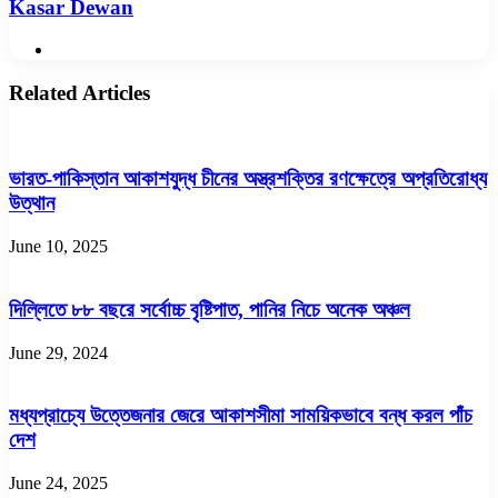
Kasar Dewan
Website
Related Articles
ভারত-পাকিস্তান আকাশযুদ্ধ চীনের অস্ত্রশক্তির রণক্ষেত্রে অপ্রতিরোধ্য
উত্থান
June 10, 2025
দিল্লিতে ৮৮ বছরে সর্বোচ্চ বৃষ্টিপাত, পানির নিচে অনেক অঞ্চল
June 29, 2024
মধ্যপ্রাচ্যে উত্তেজনার জেরে আকাশসীমা সাময়িকভাবে বন্ধ করল পাঁচ
দেশ
June 24, 2025