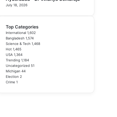
July 18, 2026
Top Categories
International
1,602
Bangladesh
1,574
Science & Tech
1,468
Hot
1,465
USA
1,364
Trending
1,184
Uncategorized
51
Michigan
44
Election
2
Crime
1