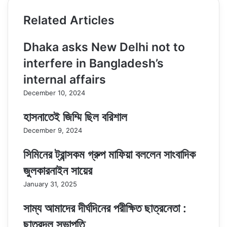
Related Articles
Dhaka asks New Delhi not to
interfere in Bangladesh’s
internal affairs
December 10, 2024
হাসনাতেই জিম্মি ছিল বরিশাল
December 9, 2024
সিমিনের ট্রান্সকম গ্রুপ মাফিয়া বললেন সাংবাদিক
জুলকারনাইন সায়ের
January 31, 2025
সাম্য আমাদের দীর্ঘদিনের পরীক্ষিত ছাত্রনেতা :
ছাত্রদল সভাপতি