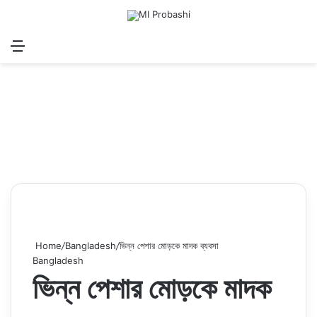
Menu
Search for
Log In
Sw
Home
/
Bangladesh
/
ভিন্ন পেশার মোড়কে মাদক ব্যবসা
Bangladesh
ভিন্ন পেশার মোড়কে মাদক