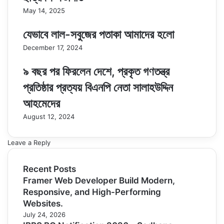
May 14, 2025
যেভাবে লাল-সবুজের পতাকা আমাদের হলো
December 17, 2024
৯ বছর পর ফিরলেন দেশে, প্রকৃত গণতন্ত্র
প্রতিষ্ঠার প্রত্যয় বিএনপি নেতা সালাহউদ্দিন
আহমেদের
August 12, 2024
Leave a Reply
Recent Posts
Framer Web Developer Build Modern,
Responsive, and High-Performing
Websites.
July 24, 2026