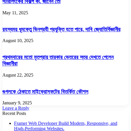
স্টারলিংকের বিকল্প কী, জানেন তো
May 11, 2025
রহস্যময় ধূমকেতু ভিনগ্রহী প্রযুক্তি হতে পারে, দাবি জ্যোতির্বিজ্ঞানীর
August 10, 2025
প্রথমবারের মতো মৃতপ্রায় তারকার ভেতরের স্তর দেখতে পেলেন
বিজ্ঞানীরা
August 22, 2025
গুগলকে ঠেকাতে মাইক্রোসফটের বিতর্কিত কৌশল
January 9, 2025
Leave a Reply
Recent Posts
Framer Web Developer Build Modern, Responsive, and
High-Performing Websites.