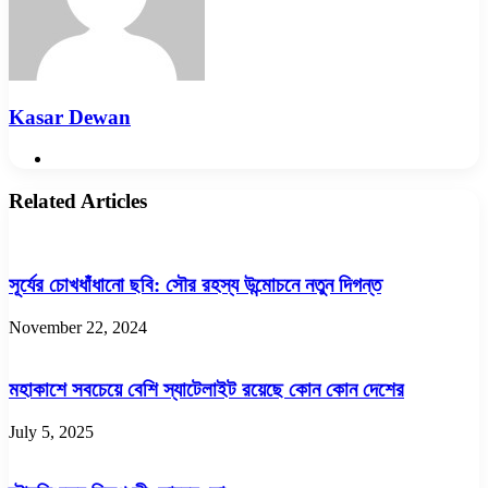
Kasar Dewan
Website
Related Articles
সূর্যের চোখধাঁধানো ছবি: সৌর রহস্য উন্মোচনে নতুন দিগন্ত
November 22, 2024
মহাকাশে সবচেয়ে বেশি স্যাটেলাইট রয়েছে কোন কোন দেশের
July 5, 2025