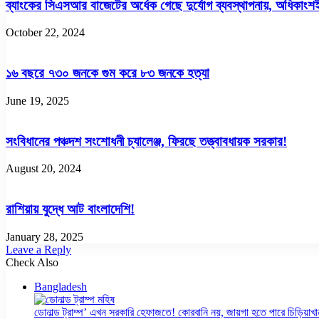
ব্যাংকের সিএসআর বাজেটের অর্ধেক গেছে দুর্যোগ ব্যবস্থাপনায়, অধিকাংশই
October 22, 2024
১৬ বছরে ৭৩০ জনকে গুম করে ৮৩ জনকে হত্যা
June 19, 2025
সংবিধানের পঞ্চদশ সংশোধনী চ্যালেঞ্জ, ফিরছে তত্ত্বাবধায়ক সরকার!
August 20, 2024
রাশিয়ায় যুদ্ধে আট বাংলাদেশি!
January 28, 2025
Leave a Reply
Check Also
Close
Bangladesh
ডোনাল্ড ট্রাম্প’ এখন সরকারি হেফাজতে! কোরবানি নয়, জায়গা হতে পারে চিড়িয়াখা