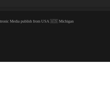
ectronic Media publish from USA 🇺🇸 Michigan