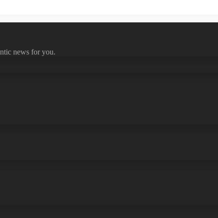
ntic news for you.