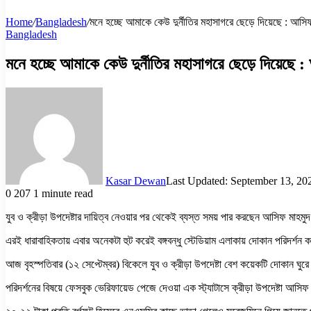
Home
/
Bangladesh
/
মনে হচ্ছে আমাকে কেউ দুর্নীতির মহাসাগরে ছেড়ে দিয়েছে : আসি
Bangladesh
মনে হচ্ছে আমাকে কেউ দুর্নীতির মহাসাগরে ছেড়ে দিয়েছে 
Kasar Dewan
Last Updated: September 13, 20
0
207
1 minute read
যুব ও ক্রীড়া উপদেষ্টার দায়িত্ব নেওয়ার পর থেকেই ব্যস্ত সময় পার করছেন আসিফ মাহমু
এরই ধারাবাহিকতায় এবার অনেকটা হুট করেই বঙ্গবন্ধু স্টেডিয়াম এলাকায় দোকান পরিদর্শন ক
আজ বৃহস্পতিবার (১২ সেপ্টেম্বর) বিকেলে যুব ও ক্রীড়া উপদেষ্টা বেশ কয়েকটি দোকান ঘ
পরিদর্শনের বিষয়ে ফেসবুক ভেরিফায়েড পেজে দেওয়া এক স্ট্যাটাসে ক্রীড়া উপদেষ্টা আস