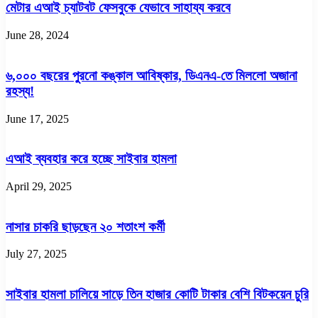
মেটার এআই চ্যাটবট ফেসবুকে যেভাবে সাহায্য করবে
June 28, 2024
৬,০০০ বছরের পুরনো কঙ্কাল আবিষ্কার, ডিএনএ-তে মিললো অজানা
রহস্য!
June 17, 2025
এআই ব্যবহার করে হচ্ছে সাইবার হামলা
April 29, 2025
নাসার চাকরি ছাড়ছেন ২০ শতাংশ কর্মী
July 27, 2025
সাইবার হামলা চালিয়ে সাড়ে তিন হাজার কোটি টাকার বেশি বিটকয়েন চুরি