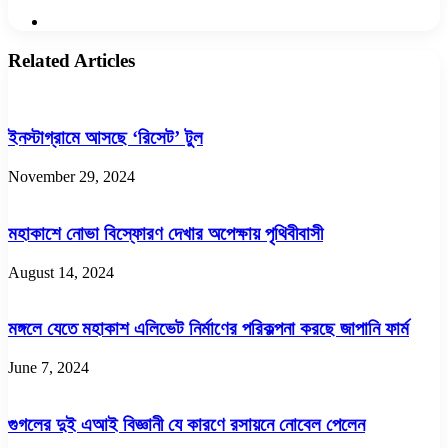
Website
Related Articles
ইনস্টাগ্রামে আসছে ‘রিসেট’ টুল
November 29, 2024
মহাকাশে নোভা বিস্ফোরণ দেখার অপেক্ষায় পৃথিবীবাসী
August 14, 2024
মঙ্গলে যেতে মহাকাশ এলিভেট নির্মাণের পরিকল্পনা করছে জাপানি ফার্ম
June 7, 2024
গুগলের দুই এআই বিজ্ঞানী যে কারণে রসায়নে নোবেল পেলেন