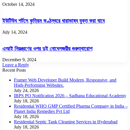
October 14, 2024
ইউটিউব শর্টসে কৃত্রিম কণ্ঠস্বরে ধারাভাষ্য যুক্ত করা যাবে
July 14, 2024
এআই নিয়ন্ত্রণের ওপর দুই নোবেলজয়ীর গুরুত্বারোপ
December 9, 2024
Leave a Reply
Recent Posts
Framer Web Developer Build Modern, Responsive, and
High-Performing Websites.
July 24, 2026
IBPS PO Notification 2026 – Sadhana Educational Academy
July 18, 2026
Residential WHO GMP Certified Pharma Company in India –
Planet India Remedies Pvt Ltd
July 18, 2026
Residential Septic Tank Cleaning Services in Hyderabad
July 18, 2026