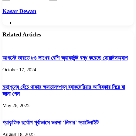
Kasar Dewan
Website
Related Articles
আগস্টে ভারতে ৮৪ লাখের বেশি অ্যাকাউন্ট বন্ধ করেছে হোয়াটসঅ্যাপ
October 17, 2024
মহাশূন্যে বেঁচে থাকার ক্ষমতাসম্পন্ন ব্যাকটেরিয়ার আবিষ্কার নিয়ে যা
জানা গেল
May 26, 2025
প্রাকৃতিক দুর্যোগ পূর্বাভাসে ভরসা ‘নিসার’ স্যাটেলাইট
August 18, 2025