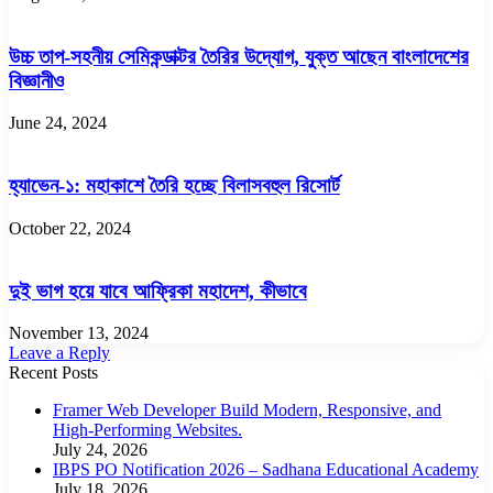
উচ্চ তাপ-সহনীয় সেমিকন্ডাক্টর তৈরির উদ্যোগ, যুক্ত আছেন বাংলাদেশের
বিজ্ঞানীও
June 24, 2024
হ্যাভেন-১: মহাকাশে তৈরি হচ্ছে বিলাসবহুল রিসোর্ট
October 22, 2024
দুই ভাগ হয়ে যাবে আফ্রিকা মহাদেশ, কীভাবে
November 13, 2024
Leave a Reply
Recent Posts
Framer Web Developer Build Modern, Responsive, and
High-Performing Websites.
July 24, 2026
IBPS PO Notification 2026 – Sadhana Educational Academy
July 18, 2026