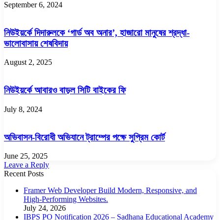
September 6, 2024
নিউইয়র্কে দিদারুলকে ‘গার্ড অব অনার’, হাজারো মানুষের শ্রদ্ধা-
ভালোবাসায় শেষবিদায়
August 2, 2025
নিউইয়র্কে আবারও বাড়ল সিটি বাইকের ফি
July 8, 2024
অভিবাসন-বিরোধী অভিযানে ট্রাম্পের পক্ষে সুপ্রিম কোর্ট
June 25, 2025
Leave a Reply
Recent Posts
Framer Web Developer Build Modern, Responsive, and
High-Performing Websites.
July 24, 2026
IBPS PO Notification 2026 – Sadhana Educational Academy