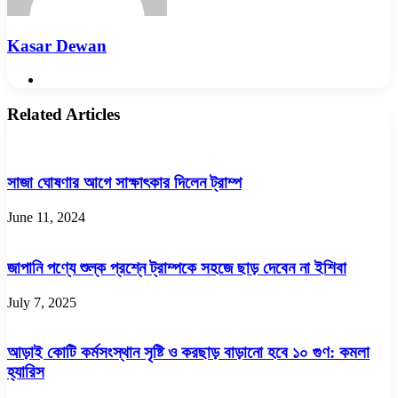
Kasar Dewan
Website
Related Articles
সাজা ঘোষণার আগে সাক্ষাৎকার দিলেন ট্রাম্প
June 11, 2024
জাপানি পণ্যে শুল্ক প্রশ্নে ট্রাম্পকে সহজে ছাড় দেবেন না ইশিবা
July 7, 2025
আড়াই কোটি কর্মসংস্থান সৃষ্টি ও করছাড় বাড়ানো হবে ১০ গুণ: কমলা
হ্যারিস