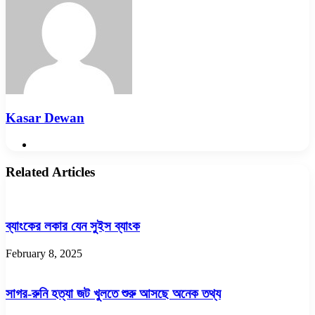
Kasar Dewan
Website
Related Articles
ব্যাংকের লকার যেন সুইস ব্যাংক
February 8, 2025
সাগর-রুনি হত্যা জট খুলতে শুরু আসছে অনেক তথ্য