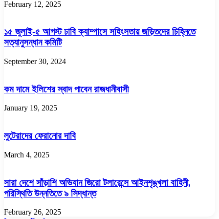
February 12, 2025
১৫ জুলাই-৫ আগস্ট ঢাবি ক্যাম্পাসে সহিংসতায় জড়িতদের চিহ্নিতে
সত্যানুসন্ধান কমিটি
September 30, 2024
কম দামে ইলিশের স্বাদ পাবেন রাজধানীবাসী
January 19, 2025
লুটেরাদের ফেরানোর দাবি
March 4, 2025
সারা দেশে সাঁড়াশি অভিযান জিরো টলারেন্সে আইনশৃঙ্খলা বাহিনী,
পরিস্থিতি উন্নতিতে ৯ সিদ্ধান্ত
February 26, 2025