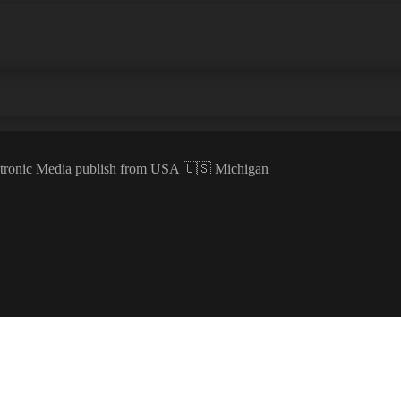
ectronic Media publish from USA 🇺🇸 Michigan