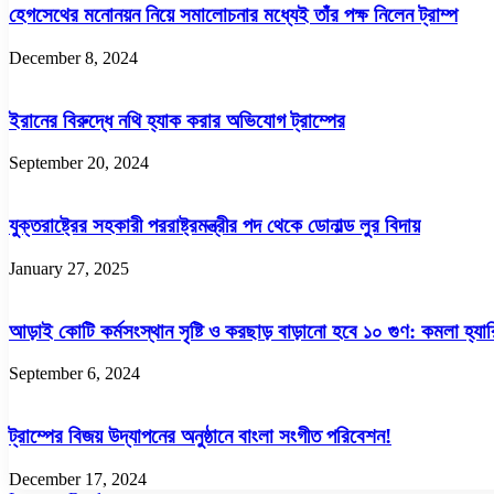
হেগসেথের মনোনয়ন নিয়ে সমালোচনার মধ্যেই তাঁর পক্ষ নিলেন ট্রাম্প
December 8, 2024
ইরানের বিরুদ্ধে নথি হ্যাক করার অভিযোগ ট্রাম্পের
September 20, 2024
যুক্তরাষ্ট্রের সহকারী পররাষ্ট্রমন্ত্রীর পদ থেকে ডোনাল্ড লুর বিদায়
January 27, 2025
আড়াই কোটি কর্মসংস্থান সৃষ্টি ও করছাড় বাড়ানো হবে ১০ গুণ: কমলা হ্যা
September 6, 2024
ট্রাম্পের বিজয় উদ্‌যাপনের অনুষ্ঠানে বাংলা সংগীত পরিবেশন!
December 17, 2024