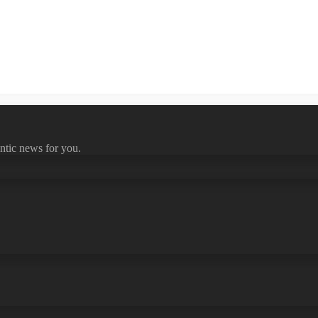
ntic news for you.