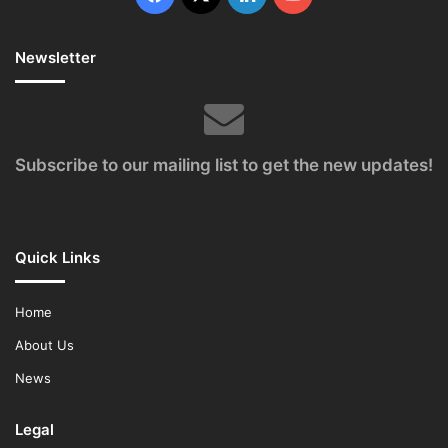
Newsletter
Subscribe to our mailing list to get the new updates!
Quick Links
Home
About Us
News
Legal