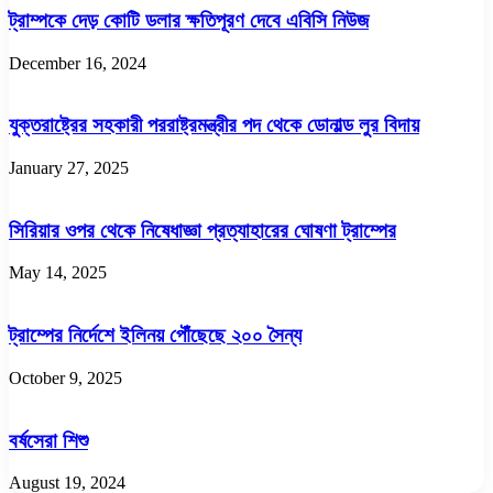
ট্রাম্পকে দেড় কোটি ডলার ক্ষতিপূরণ দেবে এবিসি নিউজ
December 16, 2024
যুক্তরাষ্ট্রের সহকারী পররাষ্ট্রমন্ত্রীর পদ থেকে ডোনাল্ড লুর বিদায়
January 27, 2025
সিরিয়ার ওপর থেকে নিষেধাজ্ঞা প্রত্যাহারের ঘোষণা ট্রাম্পের
May 14, 2025
ট্রাম্পের নির্দেশে ইলিনয় পৌঁছেছে ২০০ সৈন্য
October 9, 2025
বর্ষসেরা শিশু
August 19, 2024