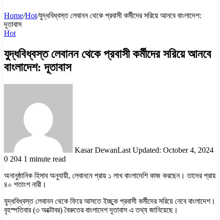
Home
/
Hot
/
যুদ্ধবিধ্বস্ত লেবানন থেকে প্রবাসী কর্মীদের সরিয়ে আনবে বাংলাদেশ:
দূতাবাস
Hot
যুদ্ধবিধ্বস্ত লেবানন থেকে প্রবাসী কর্মীদের সরিয়ে আনবে
বাংলাদেশ: দূতাবাস
Kasar Dewan
Last Updated: October 4, 2024
0
204
1 minute read
অনানুষ্ঠানিক হিসাব অনুযায়ী, লেবাননে প্রায় ১ লাখ বাংলাদেশি কাজ করছেন। তাদের প্রায়
৪০ শতাংশ নারী।
যুদ্ধবিধ্বস্ত লেবানন থেকে ফিরে আসতে ইচ্ছুক প্রবাসী কর্মীদের সরিয়ে নেবে বাংলাদেশ।
বৃহস্পতিবার (৩ অক্টোবর) বৈরুতের বাংলাদেশ দূতাবাস এ তথ্য জানিয়েছে।