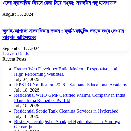
ওদের স্বাভাবিক জীবনে ফেরা নিয়ে শঙ্কা: সরজমিন পঙ্গু হাসপাতাল
August 15, 2024
জুলাই-আগস্টে মানবাধিকার লঙ্ঘন : ফ্যাক্ট-ফাইন্ডিং দলকে তথ্য দেওয়ার
আহ্বান জাতিসংঘের
September 17, 2024
Leave a Reply
Recent Posts
Framer Web Developer Build Modern, Responsive, and
High-Performing Websites.
July 24, 2026
IBPS PO Notification 2026 – Sadhana Educational Academy
July 18, 2026
Residential WHO GMP Certified Pharma Company in India –
Planet India Remedies Pvt Ltd
July 18, 2026
Residential Septic Tank Cleaning Services in Hyderabad
July 18, 2026
Best Gynaecologist in Shaikpet Hyderabad – Dr Vindhya
Gemaraju