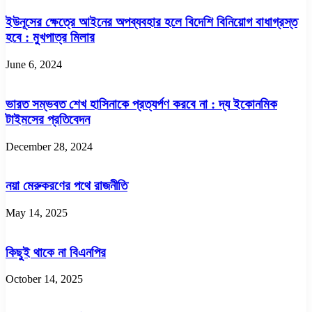
ইউনূসের ক্ষেত্রে আইনের অপব্যবহার হলে বিদেশি বিনিয়োগ বাধাগ্রস্ত
হবে : মুখপাত্র মিলার
June 6, 2024
ভারত সম্ভবত শেখ হাসিনাকে প্রত্যর্পণ করবে না : দ্য ইকোনমিক
টাইমসের প্রতিবেদন
December 28, 2024
নয়া মেরুকরণের পথে রাজনীতি
May 14, 2025
কিছুই থাকে না বিএনপির
October 14, 2025