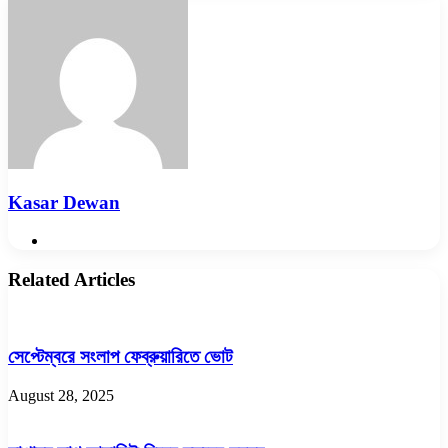
Email
Kasar Dewan
Website
Related Articles
সেপ্টেম্বরে সংলাপ ফেব্রুয়ারিতে ভোট
August 28, 2025