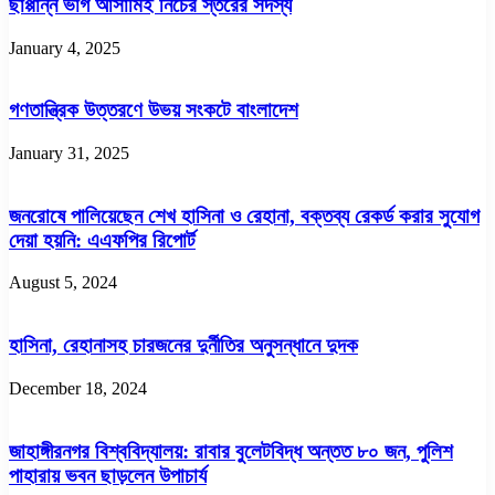
ছাপ্পান্ন ভাগ আসামিই নিচের স্তরের সদস্য
January 4, 2025
গণতান্ত্রিক উত্তরণে উভয় সংকটে বাংলাদেশ
January 31, 2025
জনরোষে পালিয়েছেন শেখ হাসিনা ও রেহানা, বক্তব্য রেকর্ড করার সুযোগ
দেয়া হয়নি: এএফপির রিপোর্ট
August 5, 2024
হাসিনা, রেহানাসহ চারজনের দুর্নীতির অনুসন্ধানে দুদক
December 18, 2024
জাহাঙ্গীরনগর বিশ্ববিদ্যালয়: রাবার বুলেটবিদ্ধ অন্তত ৮০ জন, পুলিশ
পাহারায় ভবন ছাড়লেন উপাচার্য