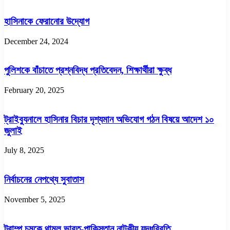
হাসিনাকে ফেরানোর উদ্যোগ
December 24, 2024
পুলিশকে বাঁচাতে প্রশ্নবিদ্ধ প্রতিবেদন, শিক্ষার্থীরা ক্ষুব্ধ
February 20, 2025
ট্রাইব্যুনালে হাসিনার বিচার দৃশ্যমান অভিযোগ গঠন বিষয়ে আদেশ ১০
জুলাই
July 8, 2025
নির্বাচনের নেপথ্যে সুবাতাস
November 5, 2025
ট্রাম্প চমকে থামল ভারত-পাকিস্তান নাটকীয় যুদ্ধবিরতি