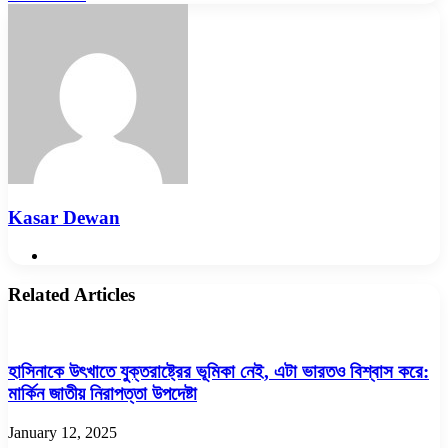
via
Email
Kasar Dewan
Website
Related Articles
হাসিনাকে উৎখাতে যুক্তরাষ্ট্রের ভূমিকা নেই, এটা ভারতও বিশ্বাস করে:
মার্কিন জাতীয় নিরাপত্তা উপদেষ্টা
January 12, 2025