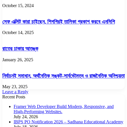
October 15, 2024
সেফ এক্সিট কারা চাইছেন, শিগগিরই তালিকা প্রকাশ করবে এনসিপি
October 14, 2025
রাতের ঢাকায় আতঙ্ক
January 26, 2025
নির্বাচনই সমাধান, অর্থনৈতিক সঙ্কট-সার্বভৌমত্ব ও রাজনৈতিক অনিশ্চয়তা
May 23, 2025
Leave a Reply
Recent Posts
Framer Web Developer Build Modern, Responsive, and
High-Performing Websites.
July 24, 2026
IBPS PO Notification 2026 – Sadhana Educational Academy
July 18, 2026