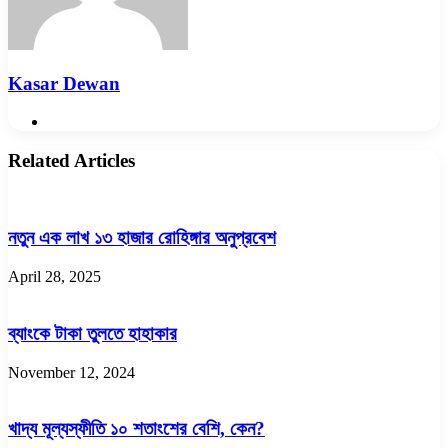
Kasar Dewan
Website
Related Articles
নতুন এক লাখ ১৩ হাজার রোহিঙ্গার অনুপ্রবেশ
April 28, 2025
ব্যাংকে টাকা তুলতে হাহাকার
November 12, 2024
খাদ্য মূল্যস্ফীতি ১০ শতাংশের বেশি, কেন?