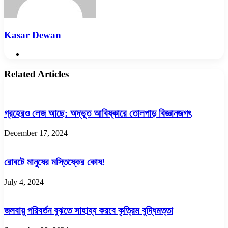
Kasar Dewan
Website
Related Articles
গ্রহেরও লেজ আছে: অদ্ভুত আবিষ্কারে তোলপাড় বিজ্ঞানজগৎ
December 17, 2024
রোবটে মানুষের মস্তিষ্কের কোষ!
July 4, 2024
জলবায়ু পরিবর্তন বুঝতে সাহায্য করবে কৃত্রিম বুদ্ধিমত্তা