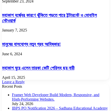
September 23, 2024
মহাকাশ বর্জ্যের কারণে ঝুঁকিতে পড়তে পারে ইন্টারনেট ও মোবাইল
নেটওয়ার্ক
January 7, 2025
মানুষের বাসযোগ্য নতুন গ্রহ আবিষ্কার!
June 6, 2024
মহাকাশ ঘুরে এলেন তারকা কেটি পেরিসহ ছয় নারী
April 15, 2025
Leave a Reply
Recent Posts
Framer Web Developer Build Modern, Responsive, and
High-Performing Websites.
July 24, 2026
IBPS PO Notification 2026 – Sadhana Educational Academy