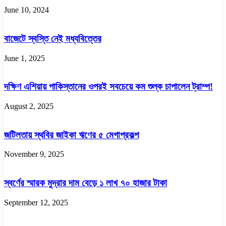
June 10, 2024
বাজেটে স্বস্তি নেই মধ্যবিত্তের
June 1, 2025
দক্ষিণ এশিয়ায় পাকিস্তানের ওপরই সবচেয়ে কম শুল্ক চাপালেন ট্রাম্প!
August 2, 2025
জটিলতায় স্থবির জাইকা ঋণের ৫ মেগাপ্রকল্প
November 9, 2025
স্বর্ণের স্মারক মুদ্রার দাম বেড়ে ১ লাখ ৭০ হাজার টাকা
September 12, 2025