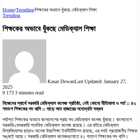
Home
/
Trending
/
শিক্ষকের অভাবে ধুঁকছে মেডিক্যাল শিক্ষা
Trending
শিক্ষকের অভাবে ধুঁকছে মেডিক্যাল শিক্ষা
Kasar Dewan
Last Updated: January 27,
2025
0
173
3 minutes read
নিজেদের স্বার্থে সরকারি মেডিক্যাল কলেজ প্রতিষ্ঠা, নেই কোনো নীতিমালা ও শর্ত :: ৪২
শতাংশ শিক্ষকের পদ খালি :: সাড়ে সাত হাজারের পদোন্নতি সম্ভব
পর্যাপ্ত শিক্ষকের অভাবে বাংলাদেশের প্রায় সব মেডিক্যাল কলেজ ধুঁকছে। বাংলাদেশে
সরকারি-বেসরকারি শতাধিক মেডিক্যাল কলেজ রয়েছে। এর বাইরে মেডিক্যাল
বিশ্ববিদ্যালয় ছাড়াও অনেক উচ্চশিক্ষা ইনস্টিটিউশন রয়েছে, এর সবই প্রয়োজনীয় শিক্ষক
সঙ্কটে আছে। সরকারি মেডিক্যাল কলেজগুলোতে ৪২ শতাংশ শিক্ষকের পদ খালি।