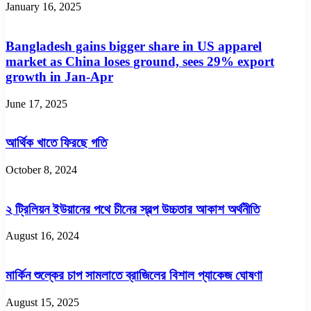
January 16, 2025
Bangladesh gains bigger share in US apparel
market as China loses ground, sees 29% export
growth in Jan-Apr
June 17, 2025
আর্থিক খাতে ফিরছে গতি
October 8, 2024
২ ট্রিলিয়ন ইউয়ানের পথে চীনের স্বল্প উচ্চতার আকাশ অর্থনীতি
August 16, 2024
মার্কিন শুল্কের চাপ সামলাতে ব্রাজিলের বিশাল প্যাকেজ ঘোষণা
August 15, 2025