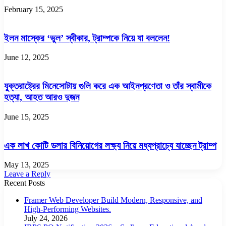
February 15, 2025
ইলন মাস্কের ‘ভুল’ স্বীকার, ট্রাম্পকে নিয়ে যা বললেন!
June 12, 2025
যুক্তরাষ্ট্রের মিনেসোটায় গুলি করে এক আইনপ্রণেতা ও তাঁর স্বামীকে
হত্যা, আহত আরও দুজন
June 15, 2025
এক লাখ কোটি ডলার বিনিয়োগের লক্ষ্য নিয়ে মধ্যপ্রাচ্যে যাচ্ছেন ট্রাম্প
May 13, 2025
Leave a Reply
Recent Posts
Framer Web Developer Build Modern, Responsive, and
High-Performing Websites.
July 24, 2026