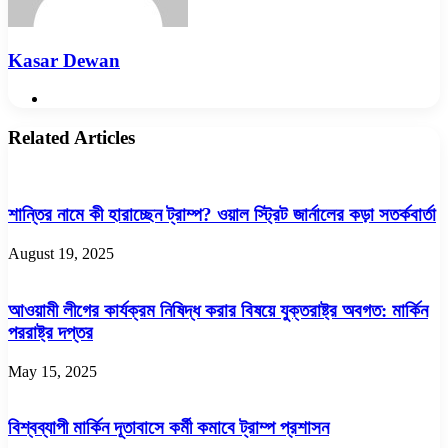
Kasar Dewan
Website
Related Articles
শান্তির নামে কী হারাচ্ছেন ট্রাম্প? ওয়াল স্ট্রিট জার্নালের কড়া সতর্কবার্তা
August 19, 2025
আওয়ামী লীগের কার্যক্রম নিষিদ্ধ করার বিষয়ে যুক্তরাষ্ট্র অবগত: মার্কিন
পররাষ্ট্র দপ্তর
May 15, 2025
বিশ্বব্যাপী মার্কিন দূতাবাসে কর্মী কমাবে ট্রাম্প প্রশাসন