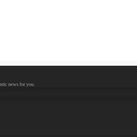
ntic news for you.