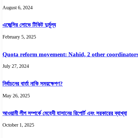
August 6, 2024
এজেন্সির লোভে টিকিট দুর্মূল্য
February 5, 2025
Quota reform movement: Nahid, 2 other coordinators
July 27, 2024
নির্বাচনের বার্তা নাকি সময়ক্ষেপণ?
May 26, 2025
আওয়ামী লীগ সম্পর্কে মেহেদী হাসানের রিপোর্ট এবং সরকারের ব্যাখ্যা
October 1, 2025