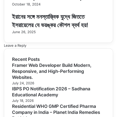
October 18, 2024
ইরানের সঙ্গে মনস্তাত্ত্বিক যুদ্ধে জিততে
ইসরায়েলের যে ভয়ঙ্কর কৌশল ব্যর্থ হয়!
June 26, 2025
Leave a Reply
Recent Posts
Framer Web Developer Build Modern,
Responsive, and High-Performing
Websites.
July 24, 2026
IBPS PO Notification 2026 – Sadhana
Educational Academy
July 18, 2026
Residential WHO GMP Certified Pharma
Company in India – Planet India Remedies