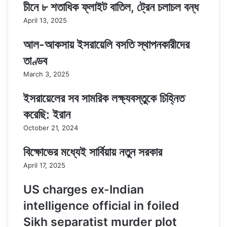
চীনে ৮ শতাধিক ফ্লাইট বাতিল, ট্রেন চলাচল বন্ধ
April 13, 2025
আল-আকসায় ইসরায়েলি বসতি স্থাপনকারীদের
তাণ্ডব
March 3, 2025
ইসরায়েলের সব সামরিক লক্ষ্যবস্তুকে চিহ্নিত
করেছি: ইরান
October 21, 2024
বিক্ষোভের মধ্যেই সার্বিয়ায় নতুন সরকার
April 17, 2025
US charges ex-Indian
intelligence official in foiled
Sikh separatist murder plot