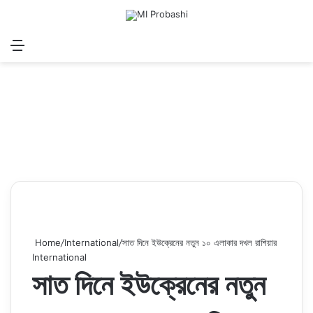
Menu
Search for
Log In
Sw
Home
/
International
/
সাত দিনে ইউক্রেনের নতুন ১০ এলাকার দখল রাশিয়ার
International
সাত দিনে ইউক্রেনের নতুন